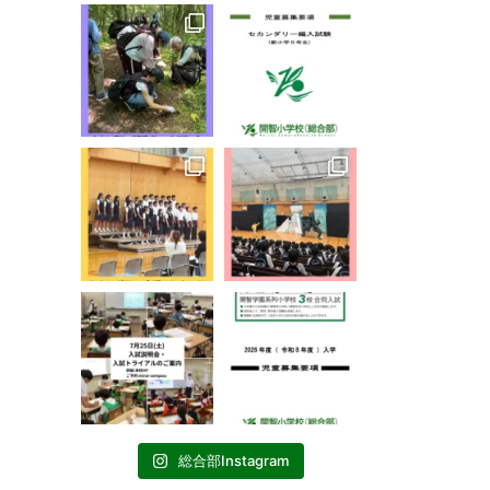
総合部Instagram