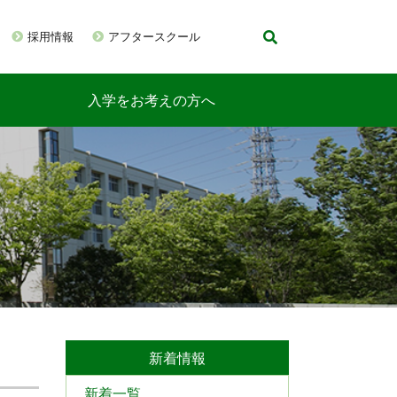
採用情報
アフタースクール
入学をお考えの方へ
新着情報
新着一覧