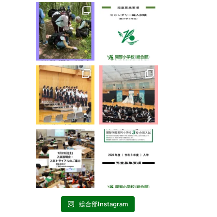
総合部Instagram