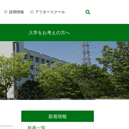
採用情報
アフタースクール
入学をお考えの方へ
新着情報
新着一覧