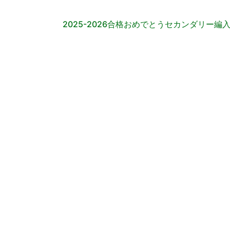
2025-2026合格おめでとうセカンダリー編