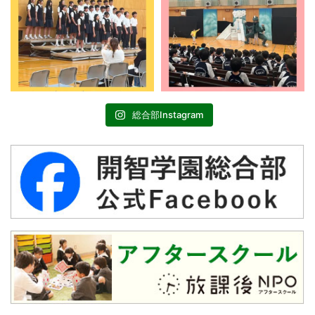
総合部Instagram