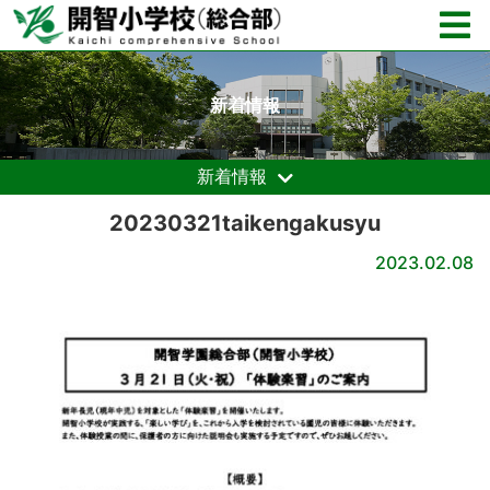
新着情報
新着情報
20230321taikengakusyu
2023.02.08