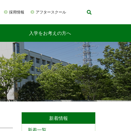
採用情報
アフタースクール
入学をお考えの方へ
新着情報
新着一覧