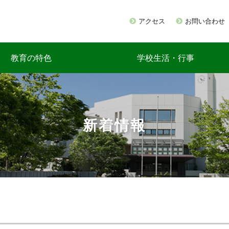
アクセス
お問い合わせ
教育の特色
学校生活・行事
新着情報