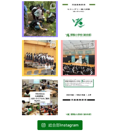
総合部Instagram