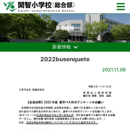
新着情報
新着情報
2022busenquete
2021.11.09