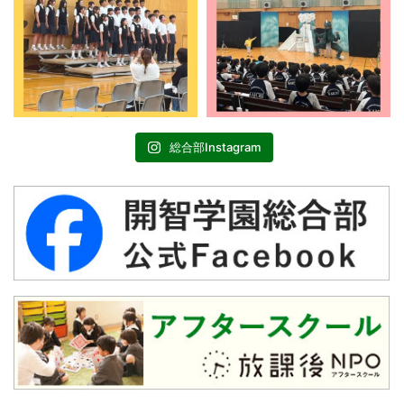
総合部Instagram