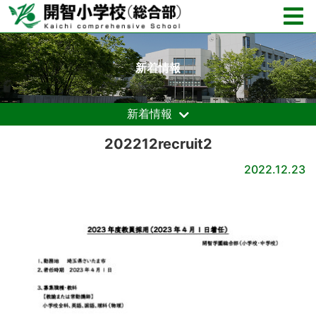
新着情報
新着情報
202212recruit2
2022.12.23