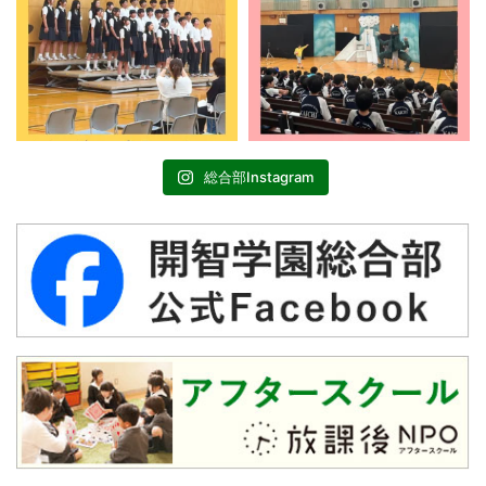
総合部Instagram