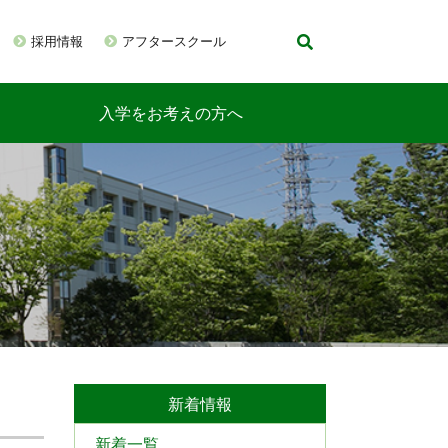
採用情報
アフタースクール
入学をお考えの方へ
新着情報
新着一覧