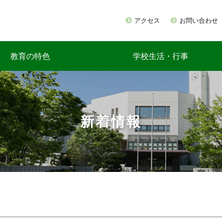
アクセス
お問い合わせ
教育の特色
学校生活・行事
新着情報