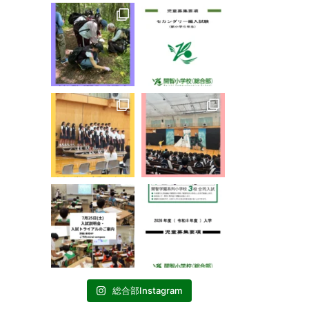
総合部Instagram