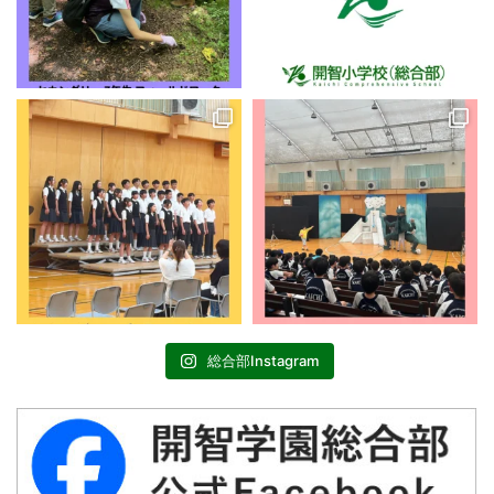
総合部Instagram