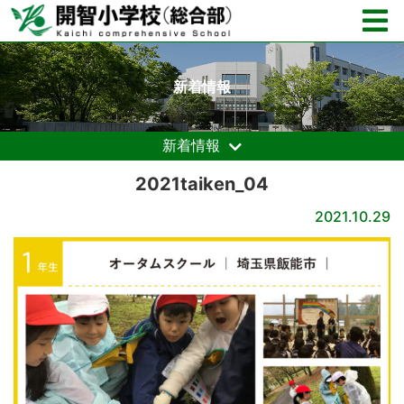
新着情報
新着情報
2021taiken_04
2021.10.29