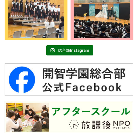
総合部Instagram