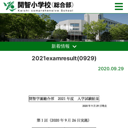
新着情報
新着情報
2021examresult(0929)
2020.09.29