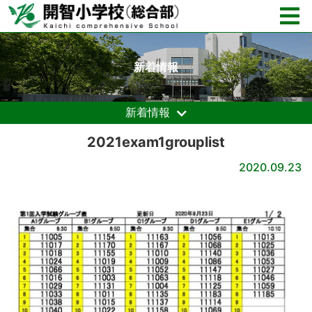
新着情報
新着情報
2021exam1grouplist
2020.09.23