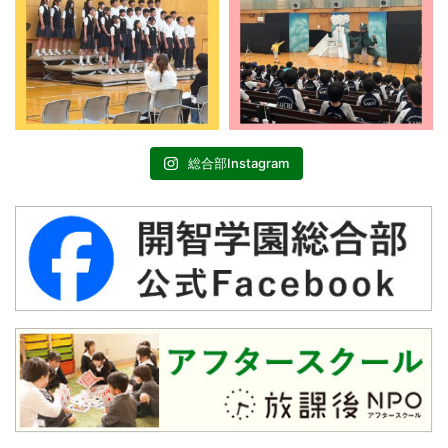
総合部Instagram