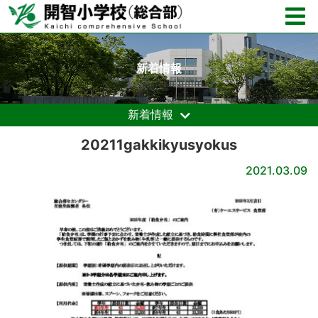
新着情報
新着情報
20211gakkikyusyokus
2021.03.09