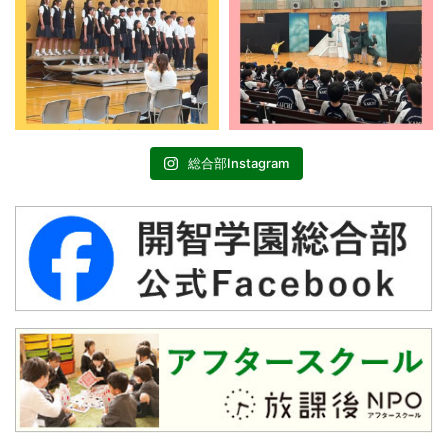
総合部Instagram