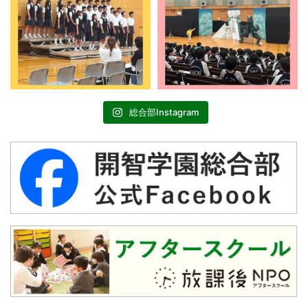
総合部Instagram