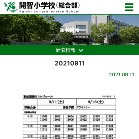
新着情報
新着情報
20210911
2021.09.11