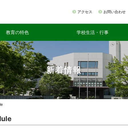
アクセス
お問い合わせ
教育の特色
学校生活・行事
新着情報
le
ule