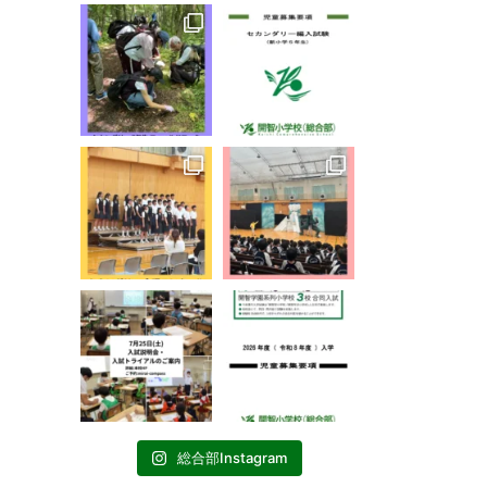
総合部Instagram