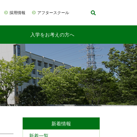
採用情報
アフタースクール
入学をお考えの方へ
新着情報
新着一覧