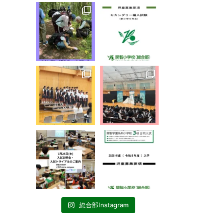
総合部Instagram