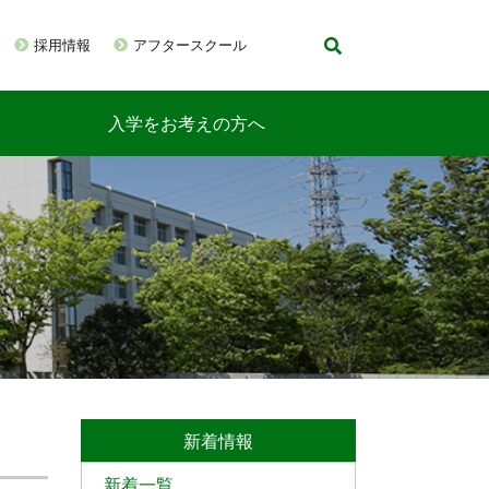
採用情報
アフタースクール
入学をお考えの方へ
新着情報
新着一覧