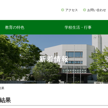
アクセス
お問い合わせ
教育の特色
学校生活・行事
新着情報
結果
試結果