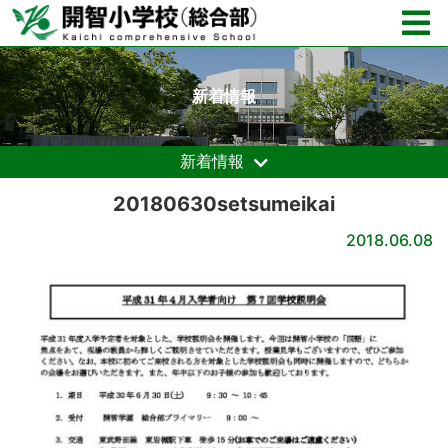
新着情報
新着情報
20180630setsumeikai
2018.06.08