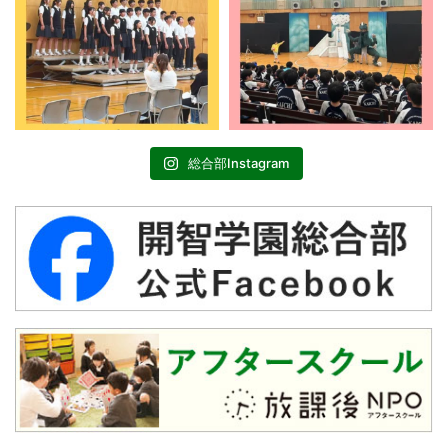
総合部Instagram