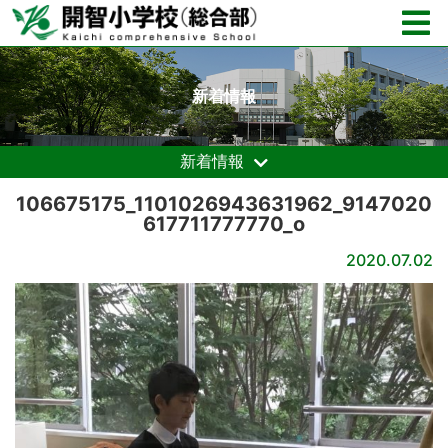
新着情報
新着情報
106675175_1101026943631962_9147020
617711777770_o
2020.07.02