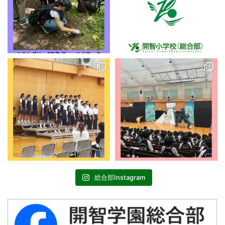
総合部Instagram