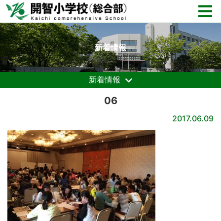
新着情報
新着情報
06
2017.06.09