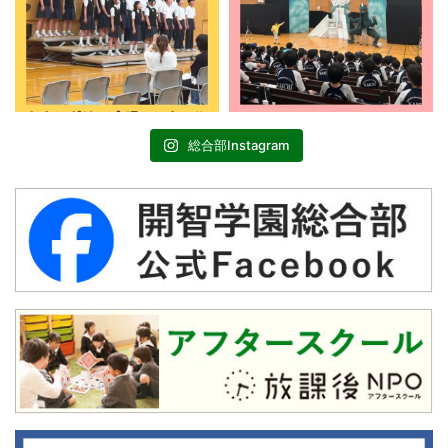
総合部Instagram