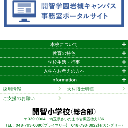
本校について
教育の特色
学校生活・行事
入学をお考えの方へ
Information
採用情報
大村博士特集
ご支援のお願い
〒339-0004 埼玉県さいたま市岩槻区徳力186
TEL：048-793-0080(プライマリー) 048-793-3822(セカンダリー)