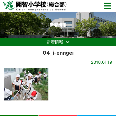
新着情報
新着情報
04_i-enngei
2018.01.19