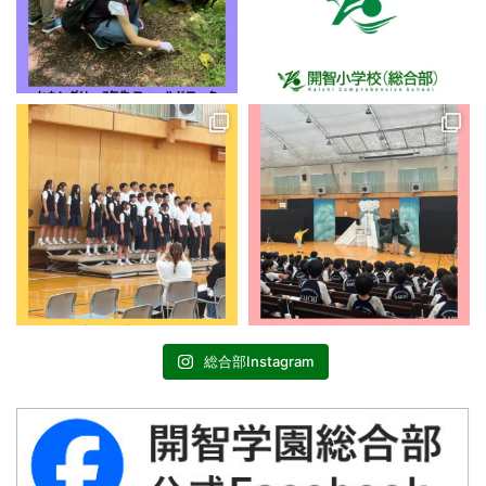
総合部Instagram