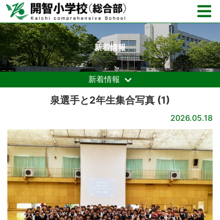
新着情報
新着情報
泉選手と2年生集合写真 (1)
2026.05.18