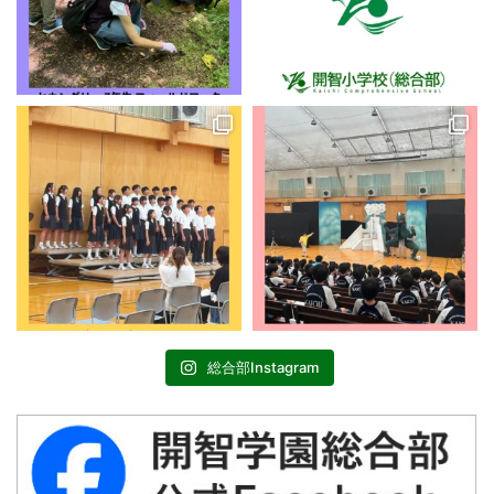
総合部Instagram