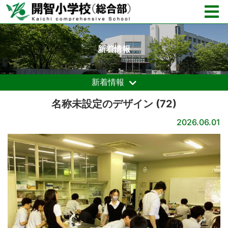
新着情報
新着情報
名称未設定のデザイン (72)
2026.06.01