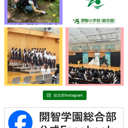
総合部Instagram