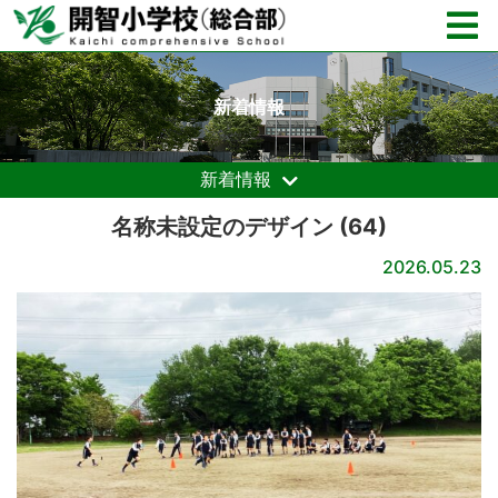
新着情報
新着情報
名称未設定のデザイン (64)
2026.05.23