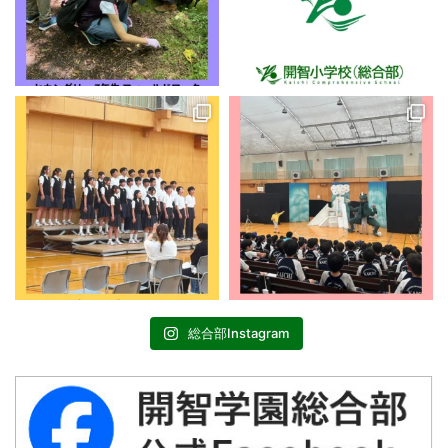
総合部Instagram