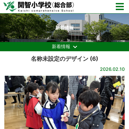
新着情報
新着情報
名称未設定のデザイン (6)
2026.02.10