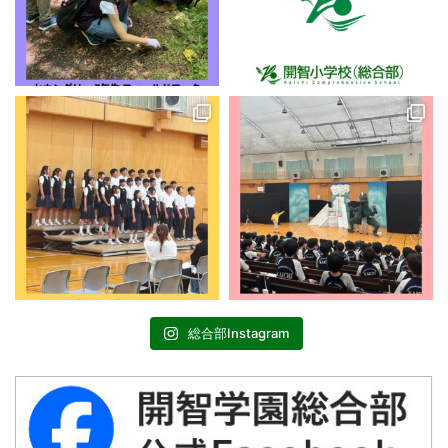
総合部Instagram