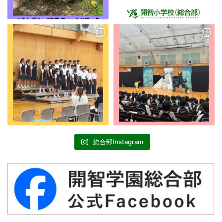
総合部Instagram