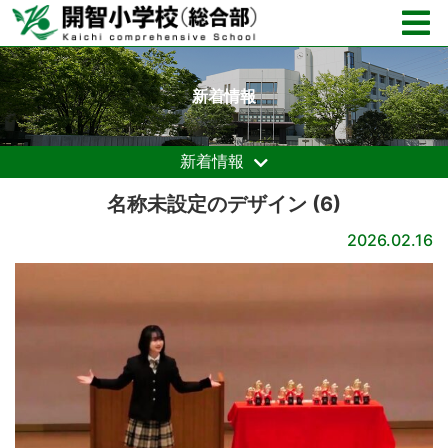
新着情報
新着情報
名称未設定のデザイン (6)
2026.02.16