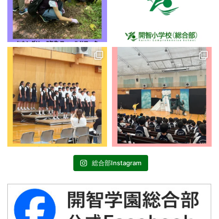
総合部Instagram