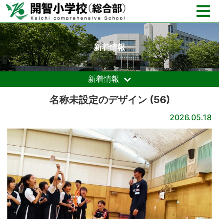
新着情報
新着情報
名称未設定のデザイン (56)
2026.05.18