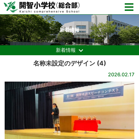
新着情報
新着情報
名称未設定のデザイン (4)
2026.02.17