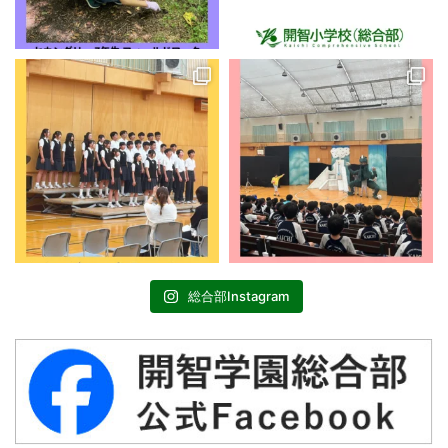
総合部Instagram