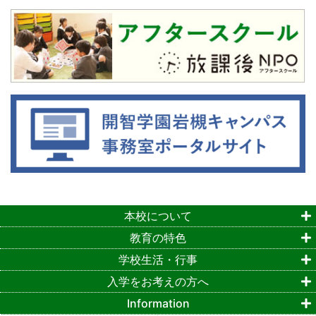
本校について
教育の特色
学校生活・行事
入学をお考えの方へ
Information