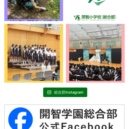
総合部Instagram