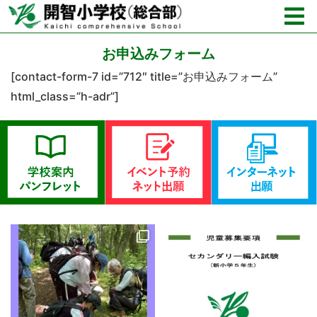
お申込みフォーム
[contact-form-7 id=”712″ title=”お申込みフォーム”
html_class=”h-adr”]