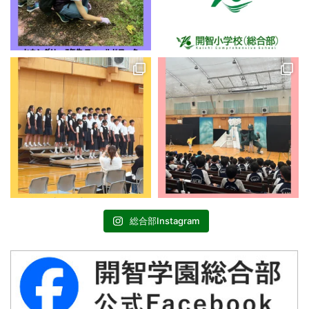
総合部Instagram