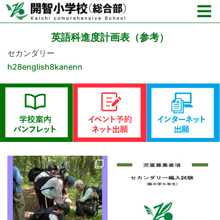
英語科進度計画表（参考）
セカンダリー
h28english8kanenn