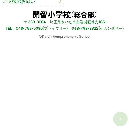
ご支援のお願い
〒339-0004 埼玉県さいたま市岩槻区徳力186
TEL：048-793-0080(プライマリー) 048-793-3822(セカンダリー)
©︎Kaichi comprehensive School