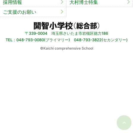
採用情報
大村博士特集
ご支援のお願い
〒339-0004 埼玉県さいたま市岩槻区徳力186
TEL：048-793-0080(プライマリー) 048-793-3822(セカンダリー)
©︎Kaichi comprehensive School