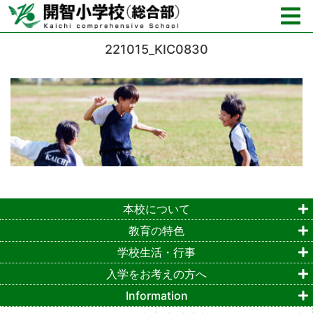
221015_KIC0830
本校について
教育の特色
学校生活・行事
入学をお考えの方へ
Information