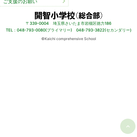
ご支援のお願い
〒339-0004 埼玉県さいたま市岩槻区徳力186
TEL：048-793-0080(プライマリー) 048-793-3822(セカンダリー)
©︎Kaichi comprehensive School